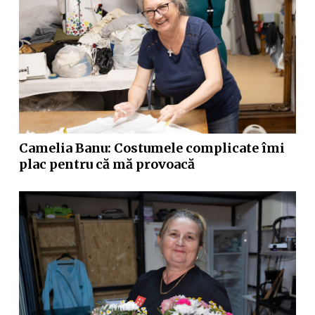
Camelia Banu: Costumele complicate îmi
plac pentru că mă provoacă