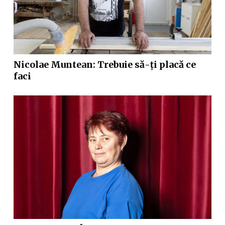
Nicolae Muntean: Trebuie să-ți placă ce
faci