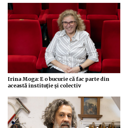
Irina Moga: E o bucurie că fac parte din
această instituție și colectiv