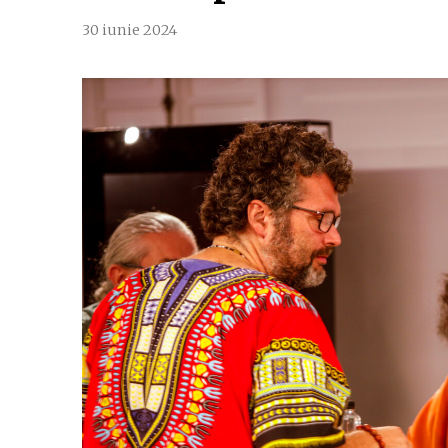
30 iunie 2024