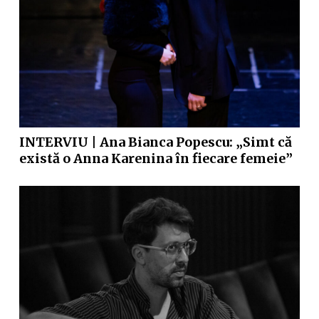
INTERVIU | Ana Bianca Popescu: „Simt că
există o Anna Karenina în fiecare femeie”