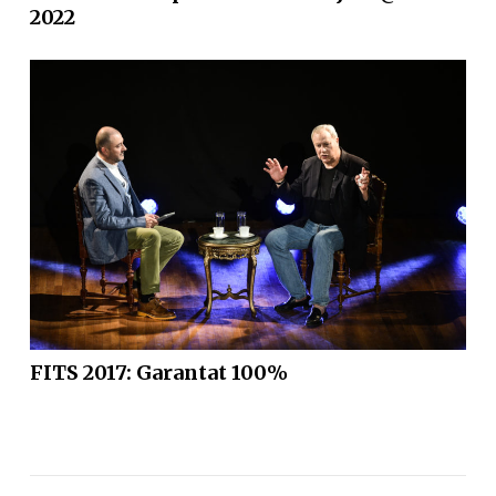
2022
FITS 2017: Garantat 100%