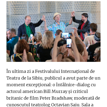
În ultima zi a Festivalului Internațional de
Teatru de la Sibiu, publicul a avut parte de un
moment excepțional: o întâlnire-dialog cu
actorul american Bill Murray și criticul
britanic de film Peter Bradshaw, moderată de
cunoscutul teatrolog Octavian Saiu. Sala a