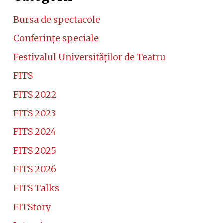
Bursa de spectacole
Conferinţe speciale
Festivalul Universităţilor de Teatru
FITS
FITS 2022
FITS 2023
FITS 2024
FITS 2025
FITS 2026
FITS Talks
FITStory