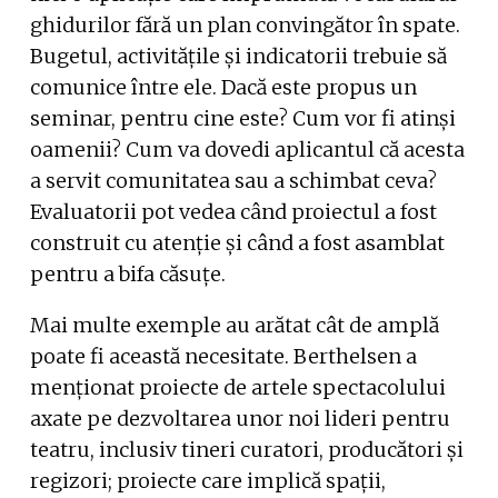
ghidurilor fără un plan convingător în spate.
Bugetul, activitățile și indicatorii trebuie să
comunice între ele. Dacă este propus un
seminar, pentru cine este? Cum vor fi atinși
oamenii? Cum va dovedi aplicantul că acesta
a servit comunitatea sau a schimbat ceva?
Evaluatorii pot vedea când proiectul a fost
construit cu atenție și când a fost asamblat
pentru a bifa căsuțe.
Mai multe exemple au arătat cât de amplă
poate fi această necesitate. Berthelsen a
menționat proiecte de artele spectacolului
axate pe dezvoltarea unor noi lideri pentru
teatru, inclusiv tineri curatori, producători și
regizori; proiecte care implică spații,