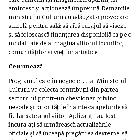
amintesc și acționează împreună. Remarcile
ministrului Culturii au adăugat o provocare
simplă pentru sală: să aibă curajul să viseze
și să folosească finanțarea disponibilă ca pe o
modalitate de a imagina viitorul locurilor,
comunităților și vieților artistice.
Ce urmează
Programul este în negociere, iar Ministerul
Culturii va colecta contribuții din partea
sectorului printr-un chestionar privind
nevoile și prioritățile înainte ca apelurile să
fie lansate anul viitor. Aplicanții au fost
încurajați să urmărească actualizările
oficiale și să înceapă pregătirea devreme: să