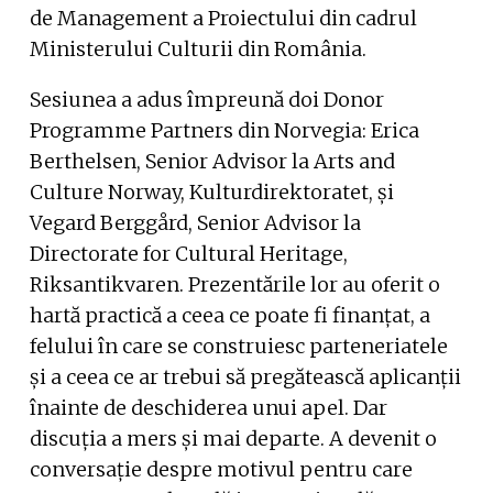
de Management a Proiectului din cadrul
Ministerului Culturii din România.
Sesiunea a adus împreună doi Donor
Programme Partners din Norvegia: Erica
Berthelsen, Senior Advisor la Arts and
Culture Norway, Kulturdirektoratet, și
Vegard Berggård, Senior Advisor la
Directorate for Cultural Heritage,
Riksantikvaren. Prezentările lor au oferit o
hartă practică a ceea ce poate fi finanțat, a
felului în care se construiesc parteneriatele
și a ceea ce ar trebui să pregătească aplicanții
înainte de deschiderea unui apel. Dar
discuția a mers și mai departe. A devenit o
conversație despre motivul pentru care