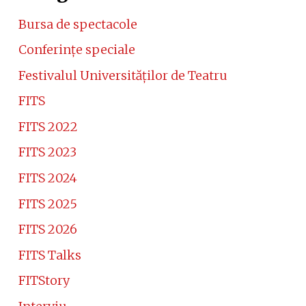
Bursa de spectacole
Conferinţe speciale
Festivalul Universităţilor de Teatru
FITS
FITS 2022
FITS 2023
FITS 2024
FITS 2025
FITS 2026
FITS Talks
FITStory