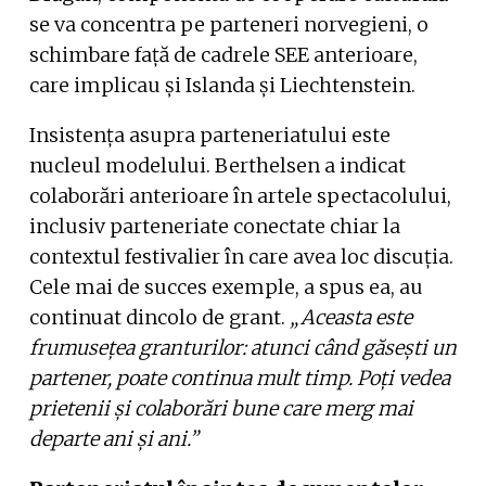
se va concentra pe parteneri norvegieni, o
schimbare față de cadrele SEE anterioare,
care implicau și Islanda și Liechtenstein.
Insistența asupra parteneriatului este
nucleul modelului. Berthelsen a indicat
colaborări anterioare în artele spectacolului,
inclusiv parteneriate conectate chiar la
contextul festivalier în care avea loc discuția.
Cele mai de succes exemple, a spus ea, au
continuat dincolo de grant.
„Aceasta este
frumusețea granturilor: atunci când găsești un
partener, poate continua mult timp. Poți vedea
prietenii și colaborări bune care merg mai
departe ani și ani.”