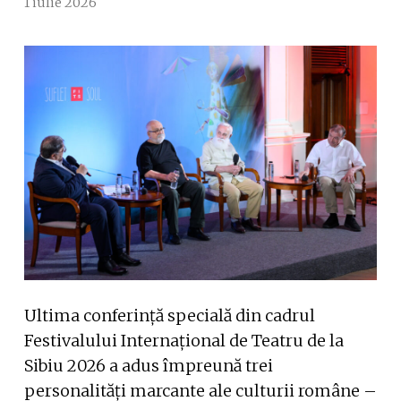
1 iulie 2026
Ultima conferință specială din cadrul
Festivalului Internațional de Teatru de la
Sibiu 2026 a adus împreună trei
personalități marcante ale culturii române –