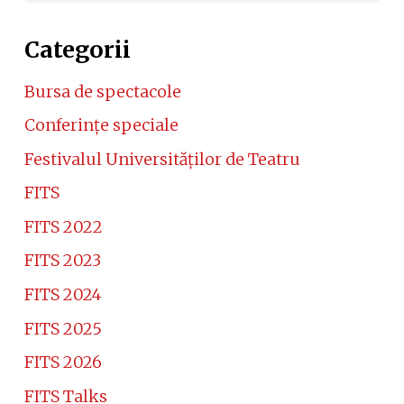
Categorii
Bursa de spectacole
Conferinţe speciale
Festivalul Universităţilor de Teatru
FITS
FITS 2022
FITS 2023
FITS 2024
FITS 2025
FITS 2026
FITS Talks